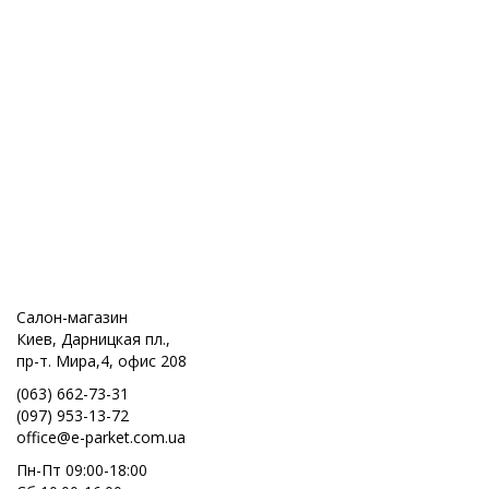
Салон-магазин
Киев, Дарницкая пл.,
пр-т. Мира,4, офис 208
(063) 662-73-31
(097) 953-13-72
office@e-parket.com.ua
Пн-Пт 09:00-18:00