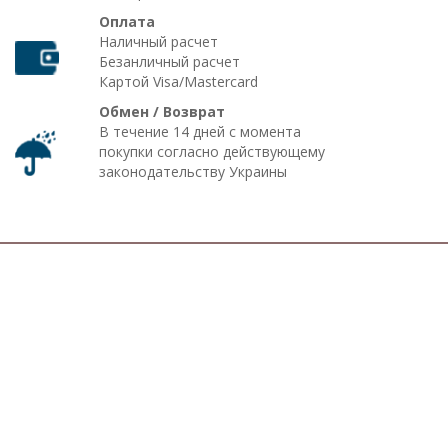
Оплата
Наличный расчет
Безанличный расчет
Картой Visa/Mastercard
Обмен / Возврат
В течение 14 дней с момента
покупки согласно действующему
законодательству Украины