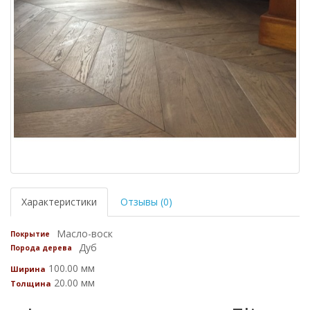
Характеристики
Отзывы (0)
Масло-воск
Покрытие
Дуб
Порода дерева
100.00 мм
Ширина
20.00 мм
Толщина