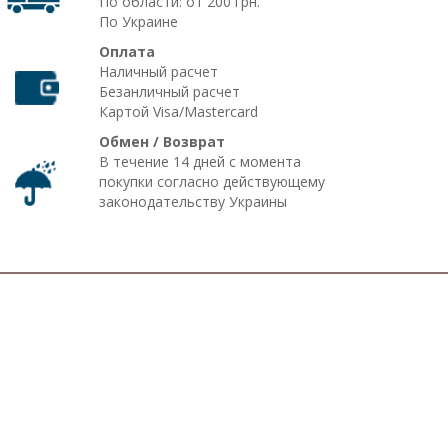
По области: от 200 грн.
По Украине
Оплата
Наличный расчет
Безанличный расчет
Картой Visa/Mastercard
Обмен / Возврат
В течение 14 дней с момента
покупки согласно действующему
законодательству Украины