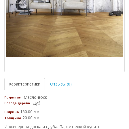
Характеристики
Отзывы (0)
Масло-воск
Покрытие
Дуб
Порода дерева
160.00 мм
Ширина
20.00 мм
Толщина
Инженерная доска из дуба. Паркет елкой купить