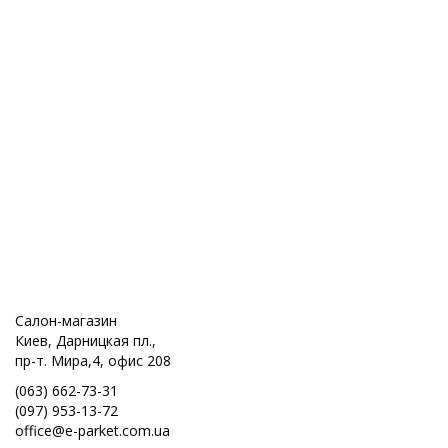
Салон-магазин
Киев, Дарницкая пл.,
пр-т. Мира,4, офис 208
(063) 662-73-31
(097) 953-13-72
office@e-parket.com.ua