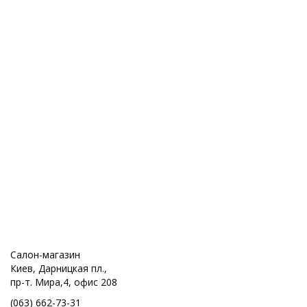
Салон-магазин
Киев, Дарницкая пл.,
пр-т. Мира,4, офис 208
(063) 662-73-31