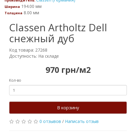
Производитель:
194.00 мм
Ширина
8.00 мм
Толщина
Classen Artholtz Dell
снежный дуб
Код товара: 27268
Доступность: На складе
970 грн/м2
Кол-во
В корзину
0 отзывов
/
Написать отзыв