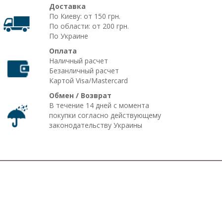
Доставка
По Киеву: от 150 грн.
По области: от 200 грн.
По Украине
Оплата
Наличный расчет
Безанличный расчет
Картой Visa/Mastercard
Обмен / Возврат
В течение 14 дней с момента
покупки согласно действующему
законодательству Украины