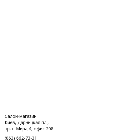
Салон-магазин
Киев, Дарницкая пл.,
пр-т. Мира,4, офис 208
(063) 662-73-31