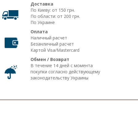
Доставка
По Киеву: от 150 грн.
По области: от 200 грн.
По Украине
Оплата
Наличный расчет
Безанличный расчет
Картой Visa/Mastercard
Обмен / Возврат
В течение 14 дней с момента
покупки согласно действующему
законодательству Украины