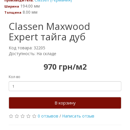
Производитель:
194.00 мм
Ширина
8.00 мм
Толщина
Classen Maxwood
Expert тайга дуб
Код товара: 32205
Доступность: На складе
970 грн/м2
Кол-во
В корзину
0 отзывов
/
Написать отзыв