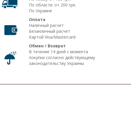
По области: от 200 грн.
По Украине
Оплата
Наличный расчет
Безанличный расчет
Картой Visa/Mastercard
Обмен / Возврат
В течение 14 дней с момента
покупки согласно действующему
законодательству Украины