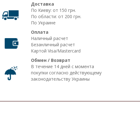
Доставка
По Киеву: от 150 грн.
По области: от 200 грн.
По Украине
Оплата
Наличный расчет
Безанличный расчет
Картой Visa/Mastercard
Обмен / Возврат
В течение 14 дней с момента
покупки согласно действующему
законодательству Украины