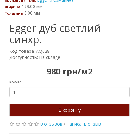
Производитель:
193.00 мм
Ширина
8.00 мм
Толщина
Egger дуб светлий
синхр.
Код товара: AQ028
Доступность: На складе
980 грн/м2
Кол-во
В корзину
0 отзывов
/
Написать отзыв