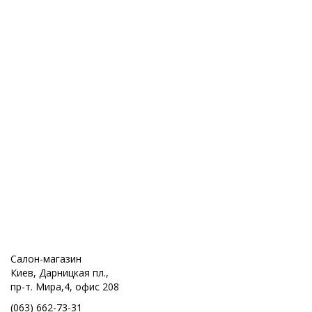
Салон-магазин
Киев, Дарницкая пл.,
пр-т. Мира,4, офис 208
(063) 662-73-31