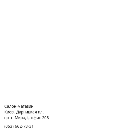
Салон-магазин
Киев, Дарницкая пл.,
пр-т. Мира,4, офис 208
(063) 662-73-31