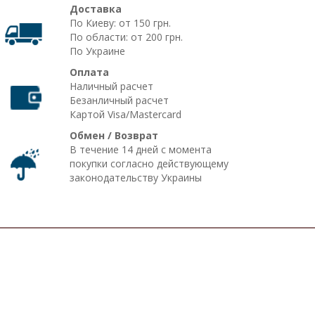
Доставка
По Киеву: от 150 грн.
По области: от 200 грн.
По Украине
Оплата
Наличный расчет
Безанличный расчет
Картой Visa/Mastercard
Обмен / Возврат
В течение 14 дней с момента
покупки согласно действующему
законодательству Украины