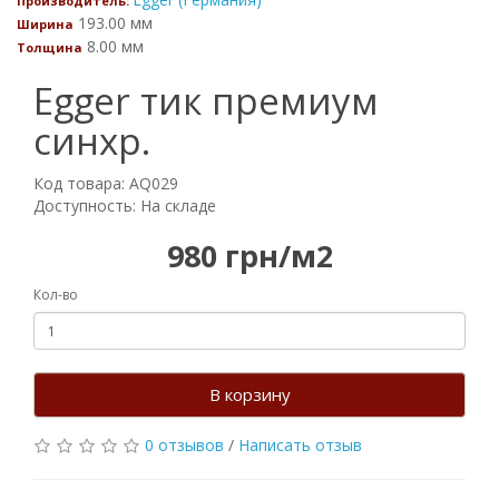
Производитель:
193.00 мм
Ширина
8.00 мм
Толщина
Egger тик премиум
синхр.
Код товара: AQ029
Доступность: На складе
980 грн/м2
Кол-во
В корзину
0 отзывов
/
Написать отзыв