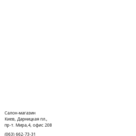
Салон-магазин
Киев, Дарницкая пл.,
пр-т. Мира,4, офис 208
(063) 662-73-31