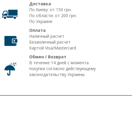
Доставка
По Киеву: от 150 грн.
По области: от 200 грн.
По Украине
Оплата
Наличный расчет
Безанличный расчет
Картой Visa/Mastercard
Обмен / Возврат
В течение 14 дней с момента
покупки согласно действующему
законодательству Украины