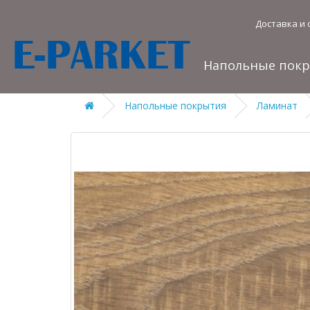
Доставка и 
Напольные пок
Напольные покрытия
Ламинат