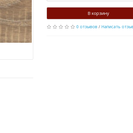
В корзину
0 отзывов
/
Написать отзы