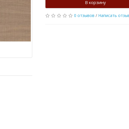
В корзину
0 отзывов
/
Написать отзы