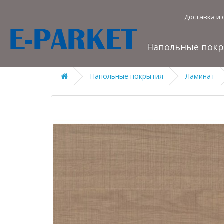
Доставка и 
Напольные пок
Напольные покрытия
Ламинат