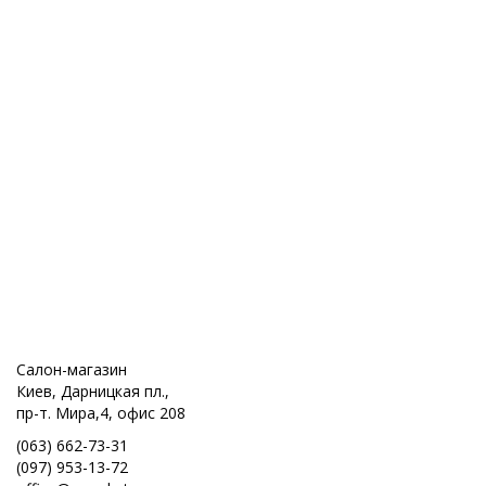
Салон-магазин
Киев, Дарницкая пл.,
пр-т. Мира,4, офис 208
(063) 662-73-31
(097) 953-13-72