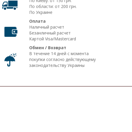
По Киеву: от 150 грн.
По области: от 200 грн.
По Украине
Оплата
Наличный расчет
Безанличный расчет
Картой Visa/Mastercard
Обмен / Возврат
В течение 14 дней с момента
покупки согласно действующему
законодательству Украины