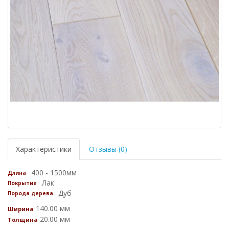
Характеристики
Отзывы (0)
400 - 1500мм
Длина
Лак
Покрытие
Дуб
Порода дерева
140.00 мм
Ширина
20.00 мм
Толщина