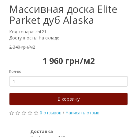
Массивная доска Elite
Parket дуб Alaska
Код товара: cht21
Доступность: На складе
2 340 грн/м2
1 960 грн/м2
Кол-во
В корзину
0 отзывов
/
Написать отзыв
Доставка