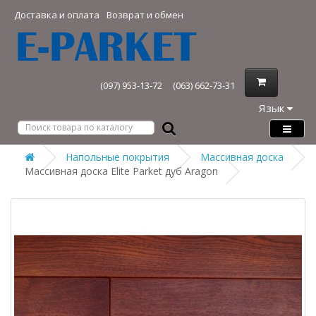
Доставка и оплата
Возврат и обмен
(097) 953-13-72
(063) 662-73-31
Язык
Напольные покрытия
Массивная доска
Массивная доска Elite Parket дуб Aragon