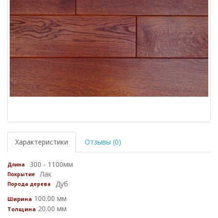
Характеристики
Отзывы (0)
300 - 1100мм
Длина
Лак
Покрытие
Дуб
Порода дерева
100.00 мм
Ширина
20.00 мм
Толщина