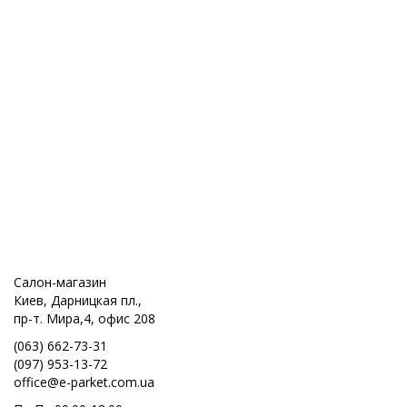
Салон-магазин
Киев, Дарницкая пл.,
пр-т. Мира,4, офис 208
(063) 662-73-31
(097) 953-13-72
office@e-parket.com.ua