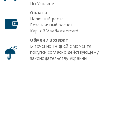
По Украине
Оплата
Наличный расчет
Безанличный расчет
Картой Visa/Mastercard
Обмен / Возврат
В течение 14 дней с момента
покупки согласно действующему
законодательству Украины