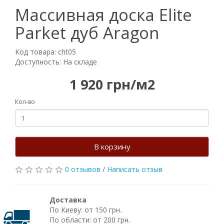
Массивная доска Elite
Parket дуб Aragon
Код товара: cht05
Доступность: На складе
1 920 грн/м2
Кол-во
В корзину
0 отзывов
/
Написать отзыв
Доставка
По Киеву: от 150 грн.
По области: от 200 грн.