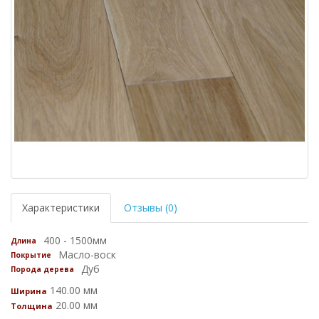
Характеристики
Отзывы (0)
400 - 1500мм
Длина
Масло-воск
Покрытие
Дуб
Порода дерева
140.00 мм
Ширина
20.00 мм
Толщина