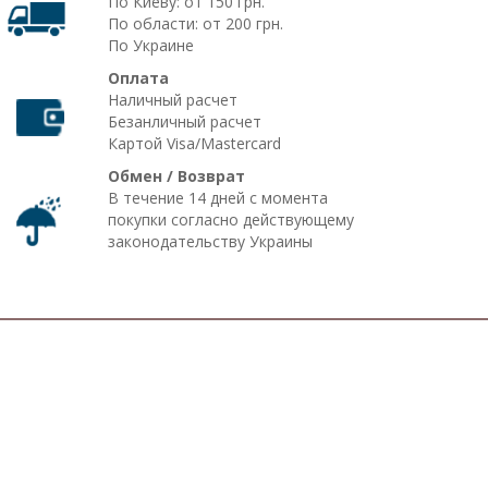
По Киеву: от 150 грн.
По области: от 200 грн.
По Украине
Оплата
Наличный расчет
Безанличный расчет
Картой Visa/Mastercard
Обмен / Возврат
В течение 14 дней с момента
покупки согласно действующему
законодательству Украины