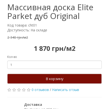
Массивная доска Elite
Parket дуб Original
Код товара: cht01
Доступность: На складе
2 340 грн/м2
1 870 грн/м2
Кол-во
В корзину
0 отзывов
/
Написать отзыв
Доставка