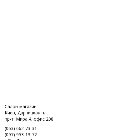
Салон-магазин
Киев, Дарницкая пл.,
пр-т. Мира,4, офис 208
(063) 662-73-31
(097) 953-13-72