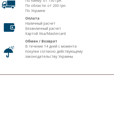
По Киеву: от 150 грн.
По области: от 200 грн.
По Украине
Оплата
Наличный расчет
Безанличный расчет
Картой Visa/Mastercard
Обмен / Возврат
В течение 14 дней с момента
покупки согласно действующему
законодательству Украины