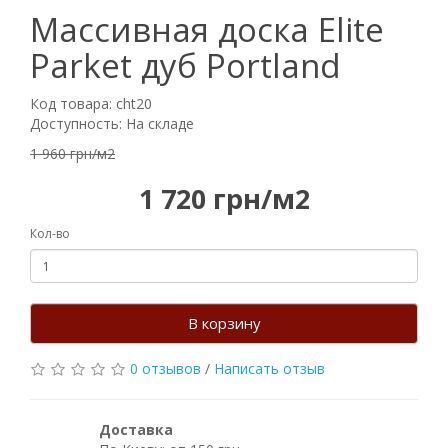
Массивная доска Elite
Parket дуб Portland
Код товара: cht20
Доступность: На складе
1 960 грн/м2
1 720 грн/м2
Кол-во
В корзину
0 отзывов
/
Написать отзыв
Доставка