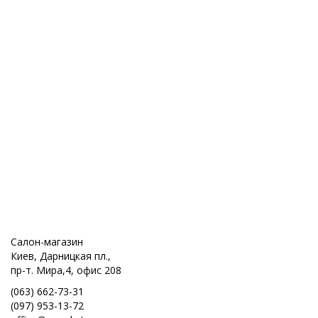
Салон-магазин
Киев, Дарницкая пл.,
пр-т. Мира,4, офис 208
(063) 662-73-31
(097) 953-13-72