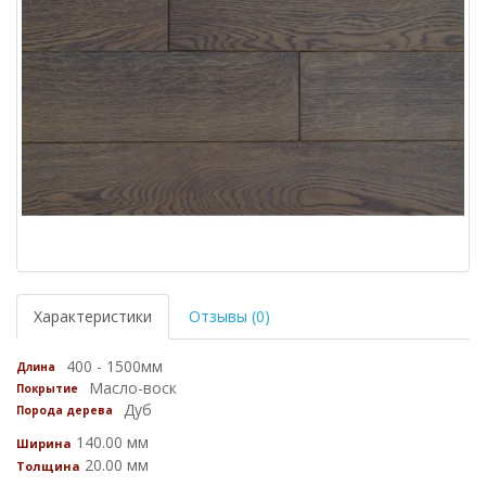
Характеристики
Отзывы (0)
400 - 1500мм
Длина
Масло-воск
Покрытие
Дуб
Порода дерева
140.00 мм
Ширина
20.00 мм
Толщина