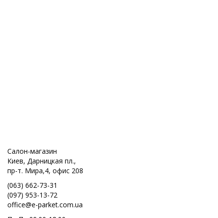
Салон-магазин
Киев, Дарницкая пл.,
пр-т. Мира,4, офис 208
(063) 662-73-31
(097) 953-13-72
office@e-parket.com.ua