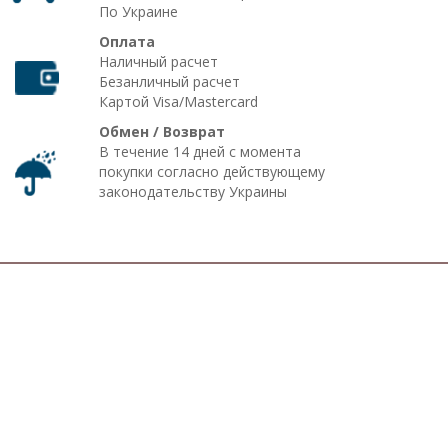
По Украине
Оплата
Наличный расчет
Безанличный расчет
Картой Visa/Mastercard
Обмен / Возврат
В течение 14 дней с момента
покупки согласно действующему
законодательству Украины