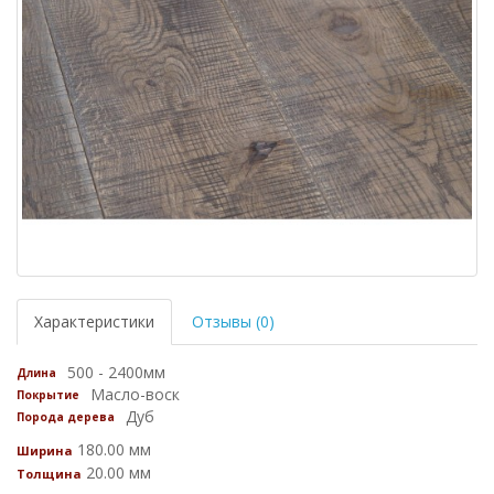
Характеристики
Отзывы (0)
500 - 2400мм
Длина
Масло-воск
Покрытие
Дуб
Порода дерева
180.00 мм
Ширина
20.00 мм
Толщина