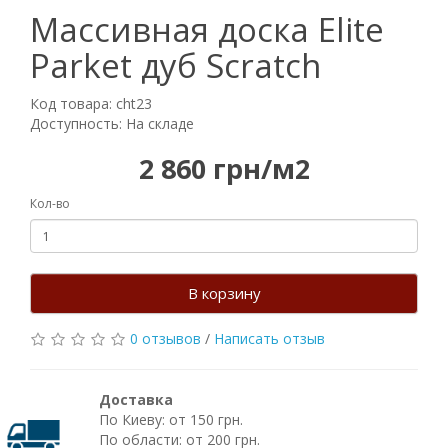
Массивная доска Elite
Parket дуб Scratch
Код товара: cht23
Доступность: На складе
2 860 грн/м2
Кол-во
В корзину
0 отзывов
/
Написать отзыв
Доставка
По Киеву: от 150 грн.
По области: от 200 грн.