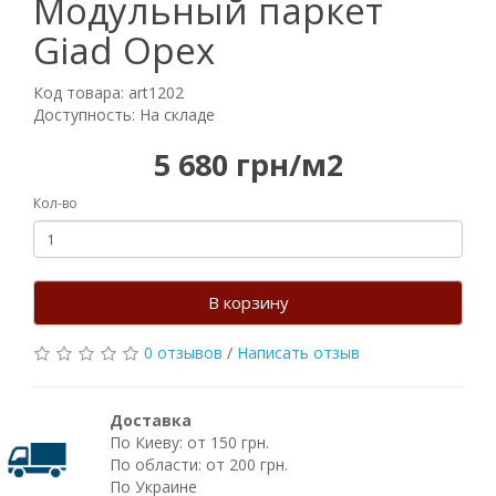
Модульный паркет
Giad Орех
Код товара: art1202
Доступность: На складе
5 680 грн/м2
Кол-во
В корзину
0 отзывов
/
Написать отзыв
Доставка
По Киеву: от 150 грн.
По области: от 200 грн.
По Украине