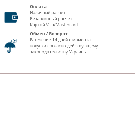
Оплата
Наличный расчет
Безанличный расчет
Картой Visa/Mastercard
Обмен / Возврат
В течение 14 дней с момента
покупки согласно действующему
законодательству Украины