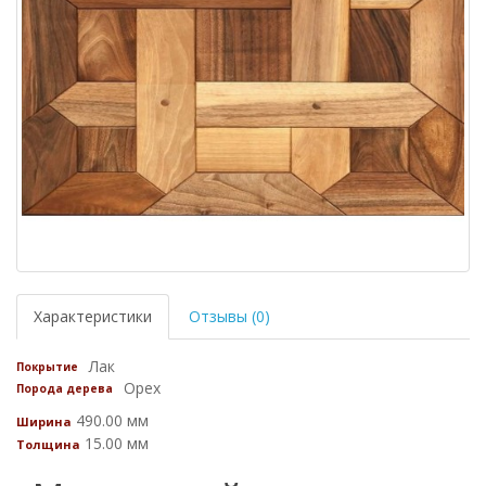
Характеристики
Отзывы (0)
Лак
Покрытие
Орех
Порода дерева
490.00 мм
Ширина
15.00 мм
Толщина