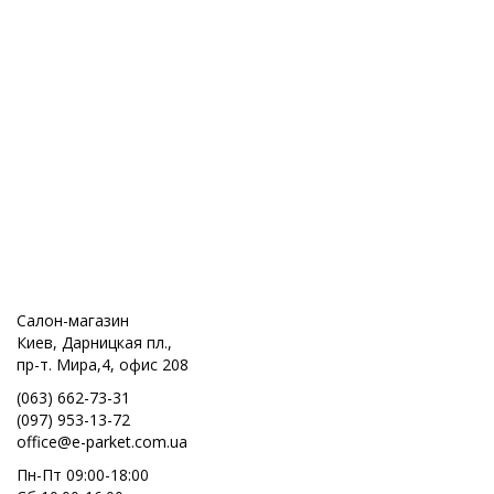
Салон-магазин
Киев, Дарницкая пл.,
пр-т. Мира,4, офис 208
(063) 662-73-31
(097) 953-13-72
office@e-parket.com.ua
Пн-Пт 09:00-18:00