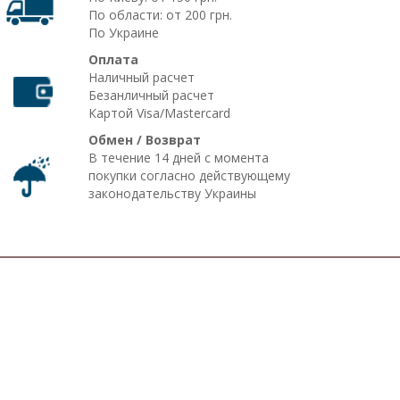
По области: от 200 грн.
По Украине
Оплата
Наличный расчет
Безанличный расчет
Картой Visa/Mastercard
Обмен / Возврат
В течение 14 дней с момента
покупки согласно действующему
законодательству Украины