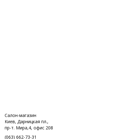
Салон-магазин
Киев, Дарницкая пл.,
пр-т. Мира,4, офис 208
(063) 662-73-31