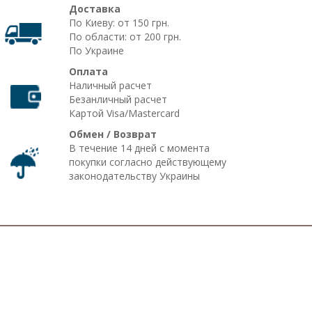
Доставка
По Киеву: от 150 грн.
По области: от 200 грн.
По Украине
Оплата
Наличный расчет
Безанличный расчет
Картой Visa/Mastercard
Обмен / Возврат
В течение 14 дней с момента
покупки согласно действующему
законодательству Украины