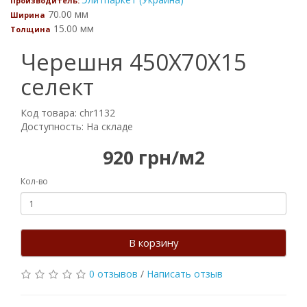
Производитель:
70.00 мм
Ширина
15.00 мм
Толщина
Черешня 450Х70Х15
селект
Код товара: chr1132
Доступность: На складе
920 грн/м2
Кол-во
В корзину
0 отзывов
/
Написать отзыв