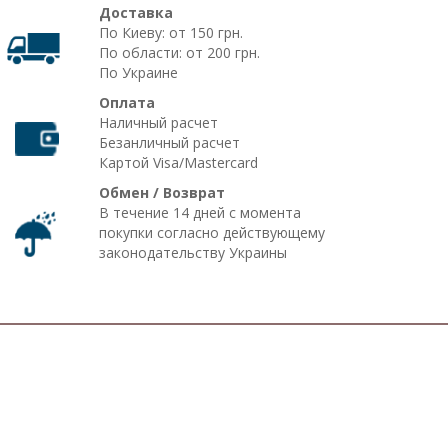
Доставка
По Киеву: от 150 грн.
По области: от 200 грн.
По Украине
Оплата
Наличный расчет
Безанличный расчет
Картой Visa/Mastercard
Обмен / Возврат
В течение 14 дней с момента
покупки согласно действующему
законодательству Украины