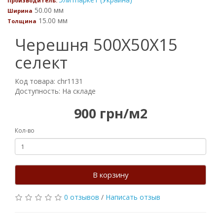
Производитель:
50.00 мм
Ширина
15.00 мм
Толщина
Черешня 500Х50Х15
селект
Код товара: chr1131
Доступность: На складе
900 грн/м2
Кол-во
В корзину
0 отзывов
/
Написать отзыв