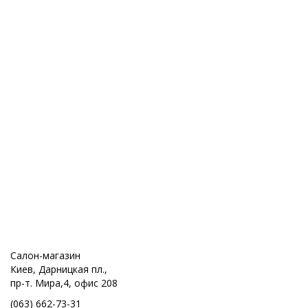
Салон-магазин
Киев, Дарницкая пл.,
пр-т. Мира,4, офис 208
(063) 662-73-31