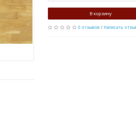
В корзину
0 отзывов
/
Написать отзы