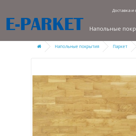
Доставка и 
Напольные пок
Напольные покрытия
Паркет