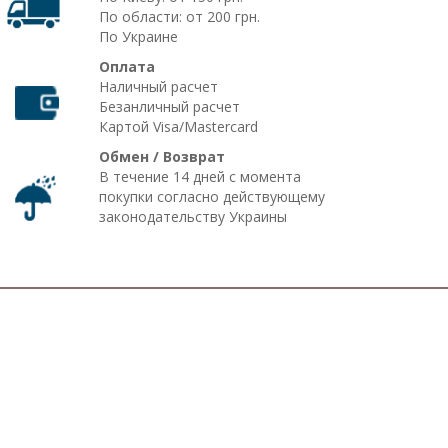
По области: от 200 грн.
По Украине
Оплата
Наличный расчет
Безанличный расчет
Картой Visa/Mastercard
Обмен / Возврат
В течение 14 дней с момента
покупки согласно действующему
законодательству Украины