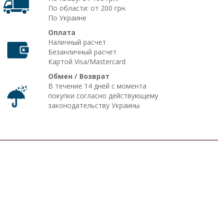
По области: от 200 грн.
По Украине
Оплата
Наличный расчет
Безанличный расчет
Картой Visa/Mastercard
Обмен / Возврат
В течение 14 дней с момента
покупки согласно действующему
законодательству Украины