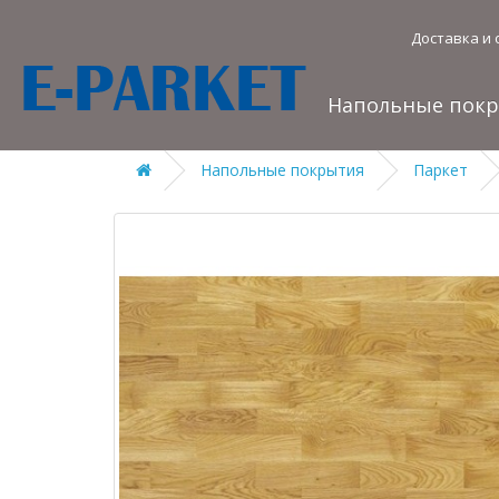
Доставка и 
Напольные пок
Напольные покрытия
Паркет