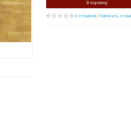
В корзину
0 отзывов
/
Написать отзы