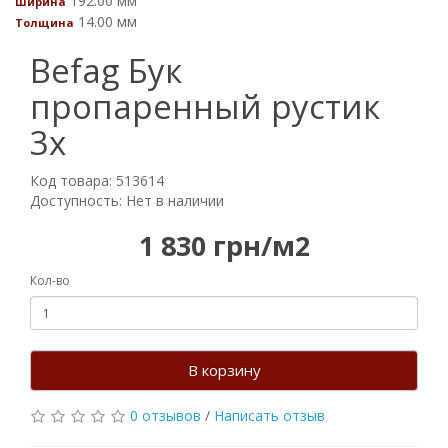
192.00 мм
Ширина
14.00 мм
Толщина
Befag Бук
пропаренный рустик
3х
Код товара: 513614
Доступность: Нет в наличии
1 830 грн/м2
Кол-во
В корзину
0 отзывов
/
Написать отзыв