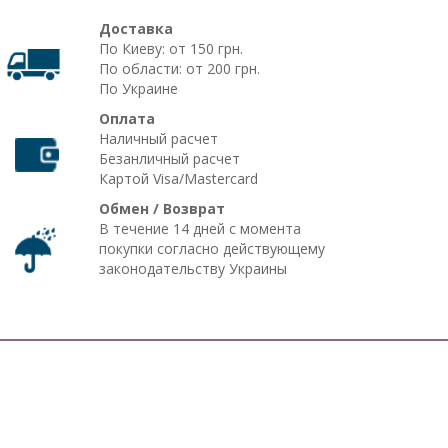
Доставка
По Киеву: от 150 грн.
По области: от 200 грн.
По Украине
Оплата
Наличный расчет
Безанличный расчет
Картой Visa/Mastercard
Обмен / Возврат
В течение 14 дней с момента
покупки согласно действующему
законодательству Украины