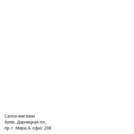
Салон-магазин
Киев, Дарницкая пл.,
пр-т. Мира,4, офис 208