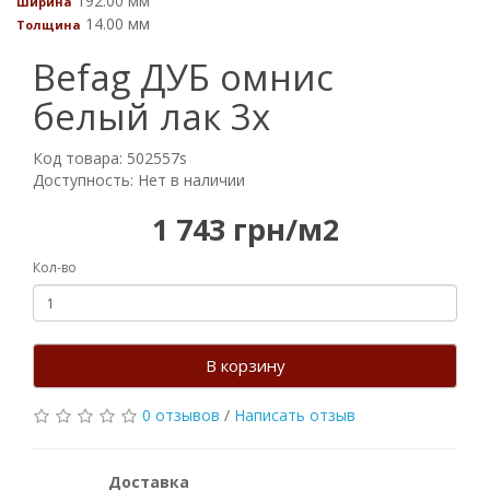
192.00 мм
Ширина
14.00 мм
Толщина
Befag ДУБ омнис
белый лак 3х
Код товара: 502557s
Доступность: Нет в наличии
1 743 грн/м2
Кол-во
В корзину
0 отзывов
/
Написать отзыв
Доставка