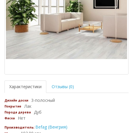
Характеристики
Отзывы (0)
3-полосный
Дизайн доски
Лак
Покрытие
Дуб
Порода дерева
Нет
Фаска
Befag (Венгрия)
Производитель: