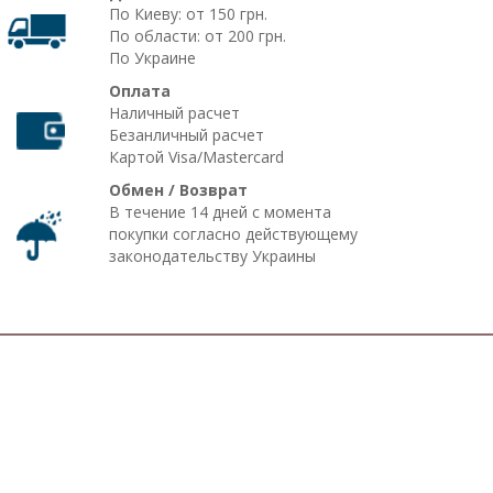
По Киеву: от 150 грн.
По области: от 200 грн.
По Украине
Оплата
Наличный расчет
Безанличный расчет
Картой Visa/Mastercard
Обмен / Возврат
В течение 14 дней с момента
покупки согласно действующему
законодательству Украины