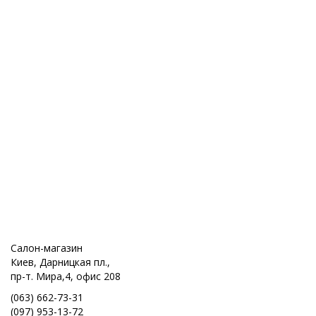
Салон-магазин
Киев, Дарницкая пл.,
пр-т. Мира,4, офис 208
(063) 662-73-31
(097) 953-13-72