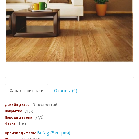
Характеристики
Отзывы (0)
3-полосный
Дизайн доски
Лак
Покрытие
Дуб
Порода дерева
Нет
Фаска
Befag (Венгрия)
Производитель: