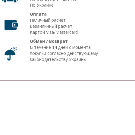
По Украине
Оплата
Наличный расчет
Безанличный расчет
Картой Visa/Mastercard
Обмен / Возврат
В течение 14 дней с момента
покупки согласно действующему
законодательству Украины