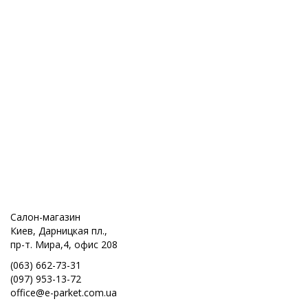
Салон-магазин
Киев, Дарницкая пл.,
пр-т. Мира,4, офис 208
(063) 662-73-31
(097) 953-13-72
office@e-parket.com.ua