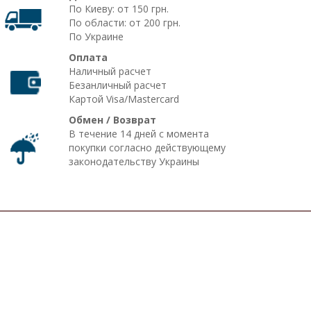
По Киеву: от 150 грн.
По области: от 200 грн.
По Украине
Оплата
Наличный расчет
Безанличный расчет
Картой Visa/Mastercard
Обмен / Возврат
В течение 14 дней с момента
покупки согласно действующему
законодательству Украины