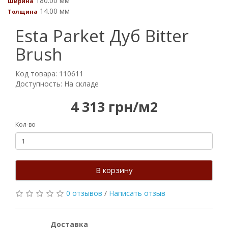
180.00 мм
Ширина
14.00 мм
Толщина
Esta Parket Дуб Bitter
Brush
Код товара: 110611
Доступность: На складе
4 313 грн/м2
Кол-во
В корзину
0 отзывов
/
Написать отзыв
Доставка