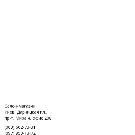
Салон-магазин
Киев, Дарницкая пл.,
пр-т. Мира,4, офис 208
(063) 662-73-31
(097) 953-13-72