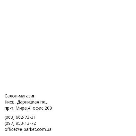
Салон-магазин
Киев, Дарницкая пл.,
пр-т. Мира,4, офис 208
(063) 662-73-31
(097) 953-13-72
office@e-parket.com.ua