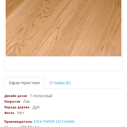
Характеристики
Отзывы (0)
1-полосный
Дизайн доски
Лак
Покрытие
Дуб
Порода дерева
Нет
Фаска
Esta Parket (Эстония)
Производитель: