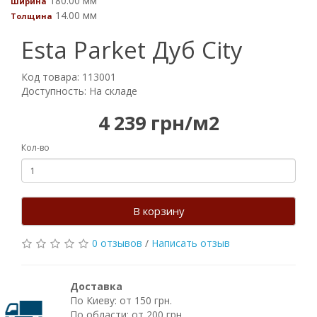
180.00 мм
Ширина
14.00 мм
Толщина
Esta Parket Дуб City
Код товара: 113001
Доступность: На складе
4 239 грн/м2
Кол-во
В корзину
0 отзывов
/
Написать отзыв
Доставка
По Киеву: от 150 грн.
По области: от 200 грн.