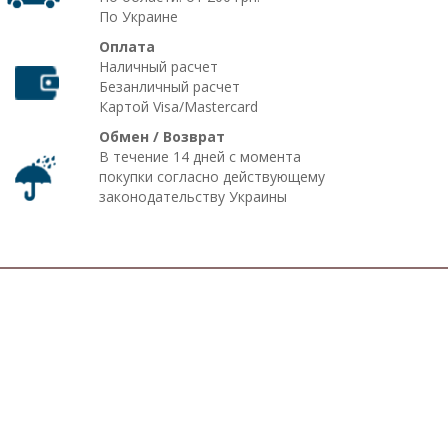
По Украине
Оплата
Наличный расчет
Безанличный расчет
Картой Visa/Mastercard
Обмен / Возврат
В течение 14 дней с момента
покупки согласно действующему
законодательству Украины