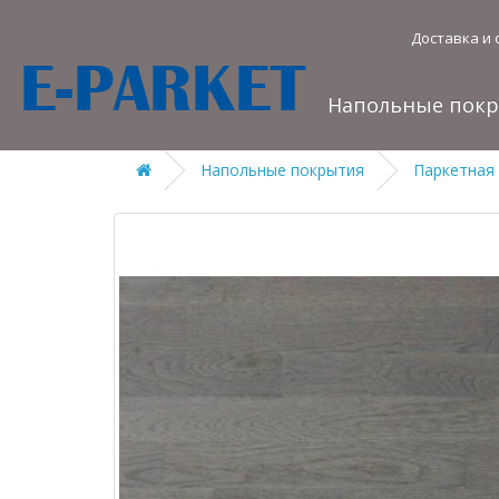
Доставка и 
Напольные пок
Напольные покрытия
Паркетная