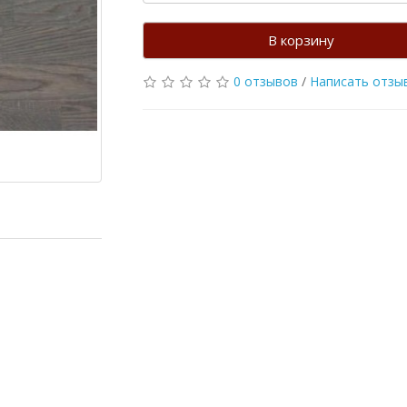
В корзину
0 отзывов
/
Написать отзы