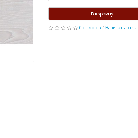
В корзину
0 отзывов
/
Написать отзы