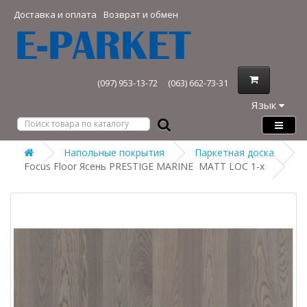
Доставка и оплата
Возврат и обмен
(097) 953-13-72
(063) 662-73-31
Язык
Напольные покрытия
Паркетная доска
Focus Floor Ясень PRESTIGE MARINE MATT LOC 1-х