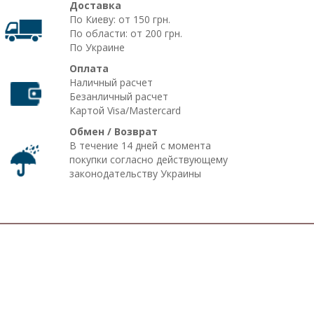
Доставка
По Киеву: от 150 грн.
По области: от 200 грн.
По Украине
Оплата
Наличный расчет
Безанличный расчет
Картой Visa/Mastercard
Обмен / Возврат
В течение 14 дней с момента
покупки согласно действующему
законодательству Украины