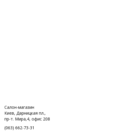
Салон-магазин
Киев, Дарницкая пл.,
пр-т. Мира,4, офис 208
(063) 662-73-31