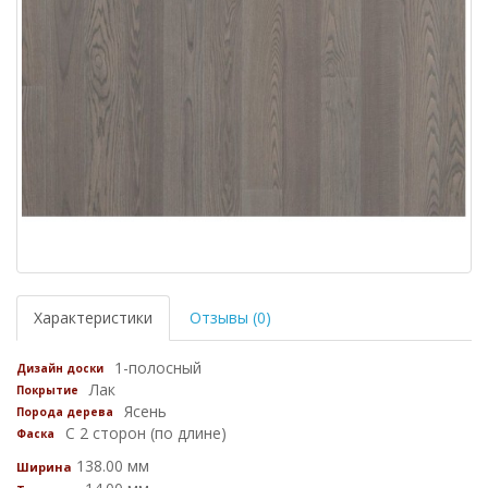
Характеристики
Отзывы (0)
1-полосный
Дизайн доски
Лак
Покрытие
Ясень
Порода дерева
С 2 сторон (по длине)
Фаска
138.00 мм
Ширина