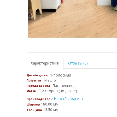
Характеристики
Отзывы (0)
1-полосный
Дизайн доски
Масло
Покрытие
Лиственница
Порода дерева
С 2 сторон (по длине)
Фаска
Haro (Германия)
Производитель:
180.00 мм
Ширина
13.50 мм
Толщина