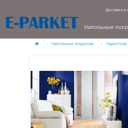
Доставка и 
Напольные пок
Напольные покрытия
Паркетная