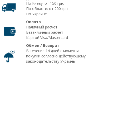
По Киеву: от 150 грн.
По области: от 200 грн.
По Украине
Оплата
Наличный расчет
Безанличный расчет
Картой Visa/Mastercard
Обмен / Возврат
В течение 14 дней с момента
покупки согласно действующему
законодательству Украины