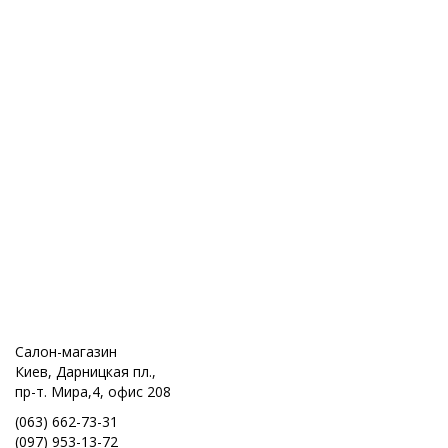
Салон-магазин
Киев, Дарницкая пл.,
пр-т. Мира,4, офис 208
(063) 662-73-31
(097) 953-13-72