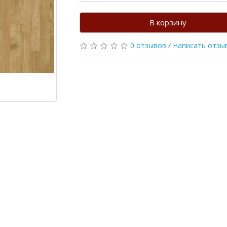
В корзину
0 отзывов
/
Написать отзы