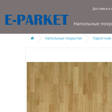
Доставка и 
Напольные пок
Напольные покрытия
Паркетная