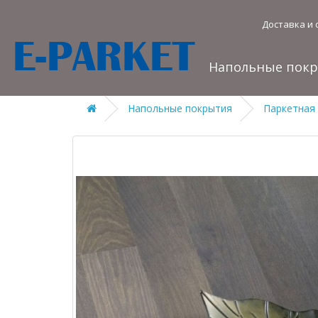
Доставка и 
Напольные пок
Напольные покрытия
Паркетная