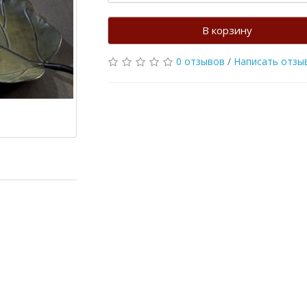
В корзину
0 отзывов
/
Написать отзы