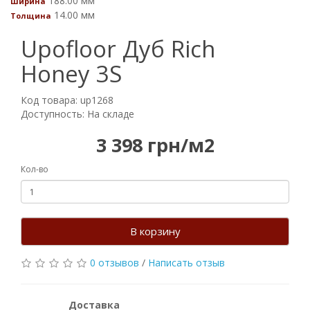
188.00 мм
Ширина
14.00 мм
Толщина
Upofloor Дуб Rich
Honey 3S
Код товара: up1268
Доступность: На складе
3 398 грн/м2
Кол-во
В корзину
0 отзывов
/
Написать отзыв
Доставка