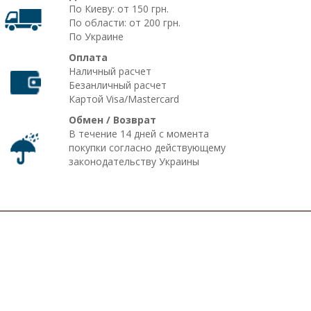
По Киеву: от 150 грн.
По области: от 200 грн.
По Украине
Оплата
Наличный расчет
Безанличный расчет
Картой Visa/Mastercard
Обмен / Возврат
В течение 14 дней с момента
покупки согласно действующему
законодательству Украины