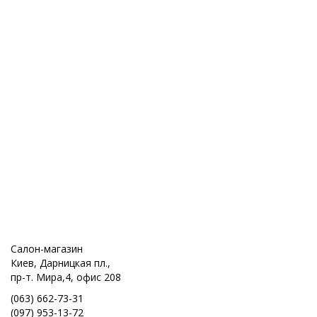
Салон-магазин
Киев, Дарницкая пл.,
пр-т. Мира,4, офис 208
(063) 662-73-31
(097) 953-13-72