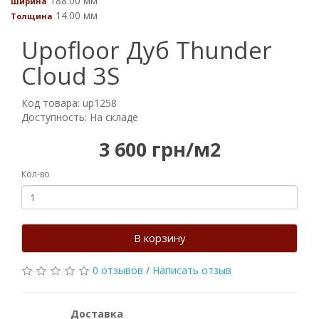
188.00 мм
Ширина
14.00 мм
Толщина
Upofloor Дуб Thunder
Cloud 3S
Код товара: up1258
Доступность: На складе
3 600 грн/м2
Кол-во
В корзину
0 отзывов
/
Написать отзыв
Доставка