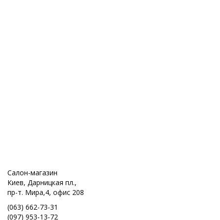
Салон-магазин
Киев, Дарницкая пл.,
пр-т. Мира,4, офис 208
(063) 662-73-31
(097) 953-13-72