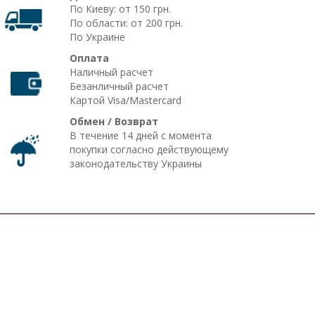
По Киеву: от 150 грн.
По области: от 200 грн.
По Украине
Оплата
Наличный расчет
Безанличный расчет
Картой Visa/Mastercard
Обмен / Возврат
В течение 14 дней с момента
покупки согласно действующему
законодательству Украины