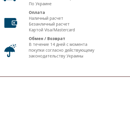
По Украине
Оплата
Наличный расчет
Безанличный расчет
Картой Visa/Mastercard
Обмен / Возврат
В течение 14 дней с момента
покупки согласно действующему
законодательству Украины