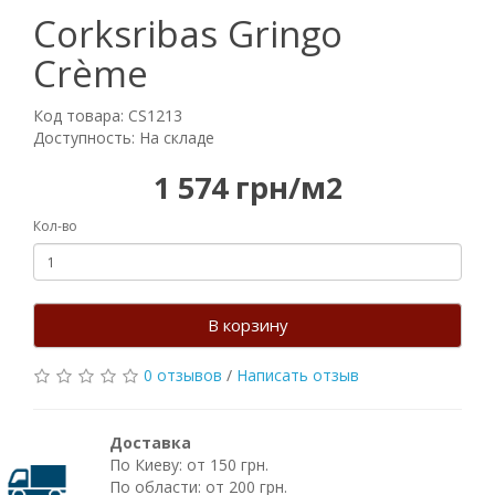
Corksribas Gringo
Crème
Код товара: CS1213
Доступность: На складе
1 574 грн/м2
Кол-во
В корзину
0 отзывов
/
Написать отзыв
Доставка
По Киеву: от 150 грн.
По области: от 200 грн.