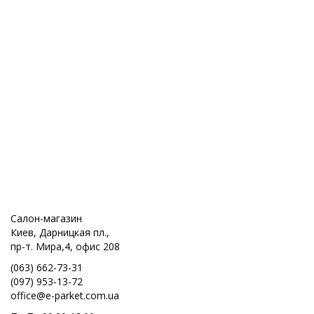
Салон-магазин
Киев, Дарницкая пл.,
пр-т. Мира,4, офис 208
(063) 662-73-31
(097) 953-13-72
office@e-parket.com.ua