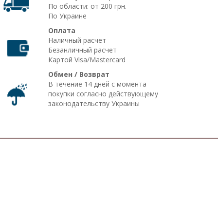
По области: от 200 грн.
По Украине
Оплата
Наличный расчет
Безанличный расчет
Картой Visa/Mastercard
Обмен / Возврат
В течение 14 дней с момента
покупки согласно действующему
законодательству Украины