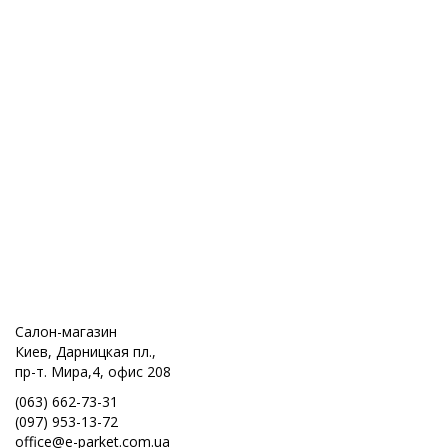
Салон-магазин
Киев, Дарницкая пл.,
пр-т. Мира,4, офис 208
(063) 662-73-31
(097) 953-13-72
office@e-parket.com.ua