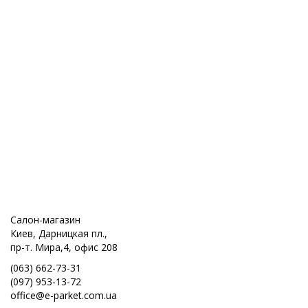
Салон-магазин
Киев, Дарницкая пл.,
пр-т. Мира,4, офис 208
(063) 662-73-31
(097) 953-13-72
office@e-parket.com.ua