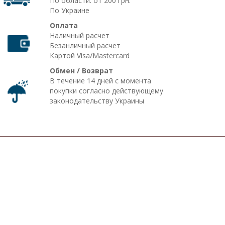
По области: от 200 грн.
По Украине
Оплата
Наличный расчет
Безанличный расчет
Картой Visa/Mastercard
Обмен / Возврат
В течение 14 дней с момента
покупки согласно действующему
законодательству Украины