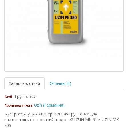
Характеристики
Отзывы (0)
Грунтовка
Клей
Uzin (Германия)
Производитель:
Быстросохнущая дисперсионная грунтовка для
впитывающих оснований, под клей UZIN MK 61 и UZIN MK
80S