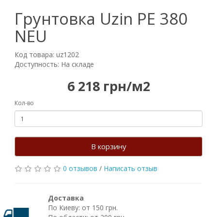
Грунтовка Uzin PE 380
NEU
Код товара: uz1202
Доступность: На складе
6 218 грн/м2
Кол-во
В корзину
0 отзывов
/
Написать отзыв
Доставка
По Киеву: от 150 грн.