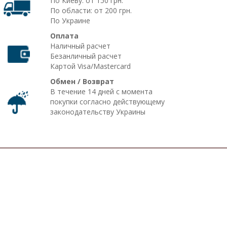
По Киеву: от 150 грн.
По области: от 200 грн.
По Украине
Оплата
Наличный расчет
Безанличный расчет
Картой Visa/Mastercard
Обмен / Возврат
В течение 14 дней с момента
покупки согласно действующему
законодательству Украины