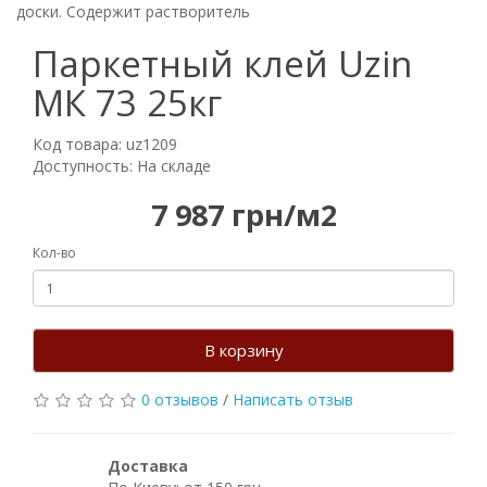
доски. Содержит растворитель
Паркетный клей Uzin
МК 73 25кг
Код товара: uz1209
Доступность: На складе
7 987 грн/м2
Кол-во
В корзину
0 отзывов
/
Написать отзыв
Доставка