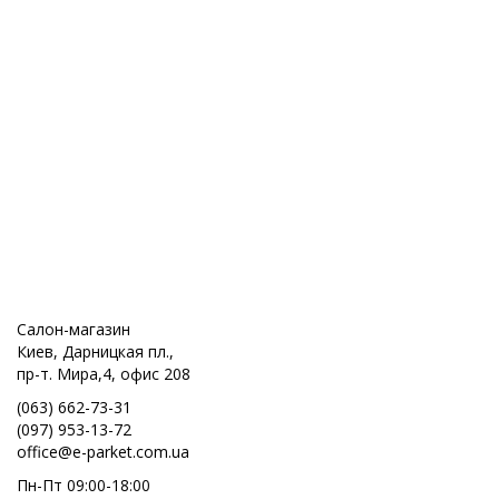
Салон-магазин
Киев, Дарницкая пл.,
пр-т. Мира,4, офис 208
(063) 662-73-31
(097) 953-13-72
office@e-parket.com.ua
Пн-Пт 09:00-18:00