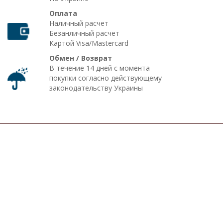
Оплата
Наличный расчет
Безанличный расчет
Картой Visa/Mastercard
Обмен / Возврат
В течение 14 дней с момента
покупки согласно действующему
законодательству Украины