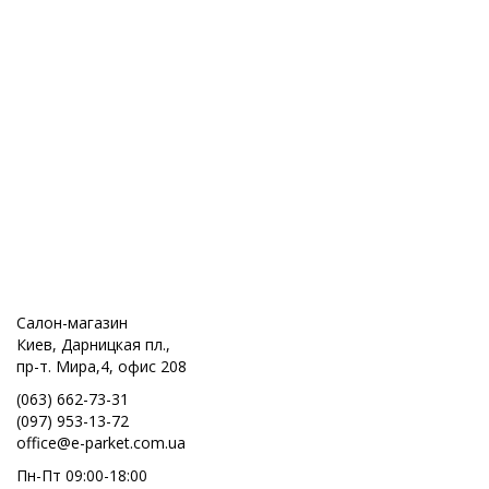
Салон-магазин
Киев, Дарницкая пл.,
пр-т. Мира,4, офис 208
(063) 662-73-31
(097) 953-13-72
office@e-parket.com.ua
Пн-Пт 09:00-18:00