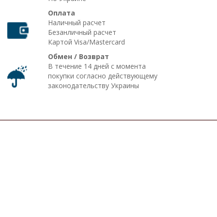
Оплата
Наличный расчет
Безанличный расчет
Картой Visa/Mastercard
Обмен / Возврат
В течение 14 дней с момента
покупки согласно действующему
законодательству Украины