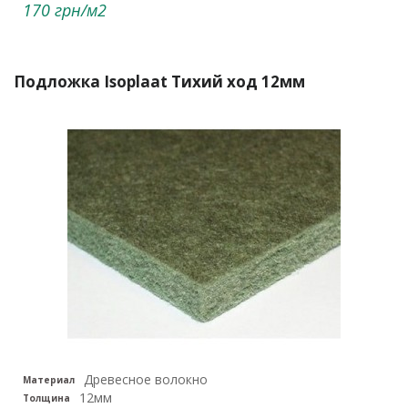
170 грн/м2
Подложка Isoplaat Тихий ход 12мм
Древесное волокно
Материал
12мм
Толщина