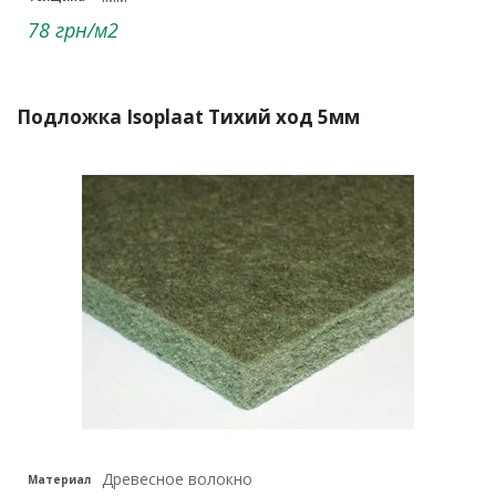
78 грн/м2
Подложка Isoplaat Тихий ход 5мм
Древесное волокно
Материал