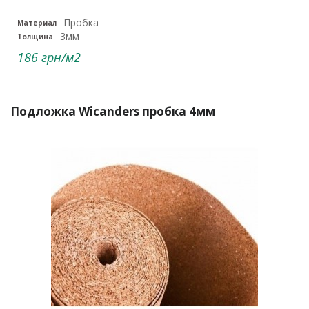
Пробка
Материал
3мм
Толщина
186 грн/м2
Подложка Wicanders пробка 4мм