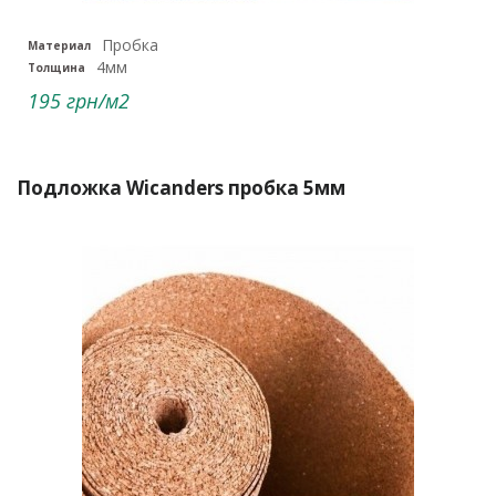
Пробка
Материал
4мм
Толщина
195 грн/м2
Подложка Wicanders пробка 5мм