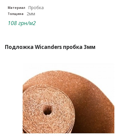
Пробка
Материал
2мм
Толщина
108 грн/м2
Подложка Wicanders пробка 3мм