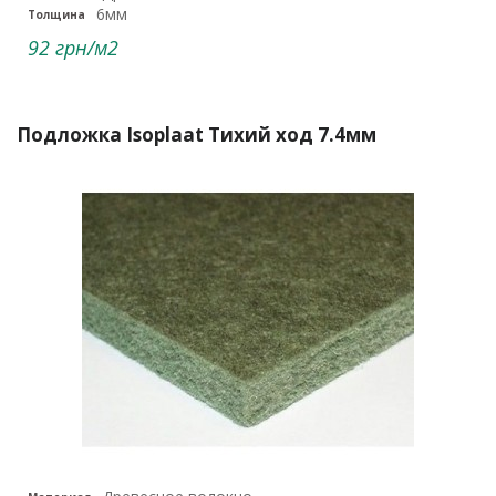
6мм
Толщина
92 грн/м2
Подложка Isoplaat Тихий ход 7.4мм