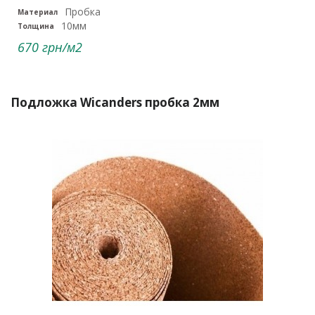
Пробка
Материал
10мм
Толщина
670 грн/м2
Подложка Wicanders пробка 2мм