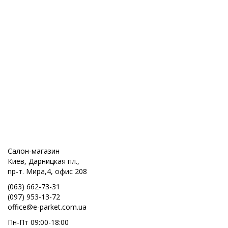
Салон-магазин
Киев, Дарницкая пл.,
пр-т. Мира,4, офис 208
(063) 662-73-31
(097) 953-13-72
office@e-parket.com.ua
Пн-Пт 09:00-18:00