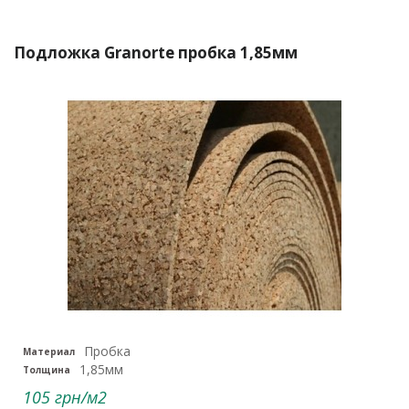
Подложка Granorte пробка 1,85мм
Пробка
Материал
1,85мм
Толщина
105 грн/м2