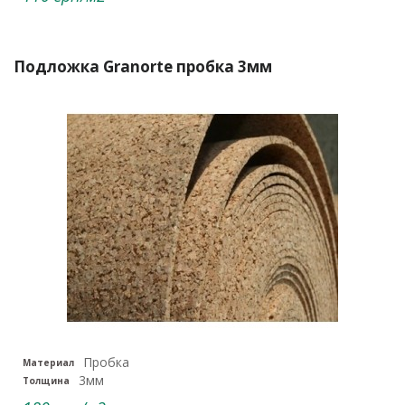
Подложка Granorte пробка 3мм
Пробка
Материал
3мм
Толщина