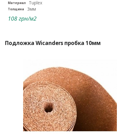
Tuplex
Материал
3мм
Толщина
108 грн/м2
Подложка Wicanders пробка 10мм