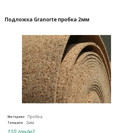
Подложка Granorte пробка 2мм
Пробка
Материал
2мм
Толщина
110 грн/м2