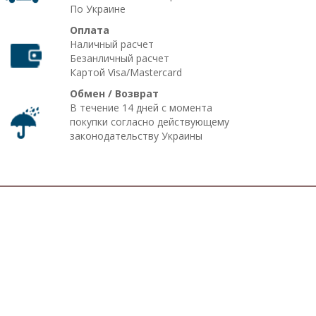
По Украине
Оплата
Наличный расчет
Безанличный расчет
Картой Visa/Mastercard
Обмен / Возврат
В течение 14 дней с момента
покупки согласно действующему
законодательству Украины