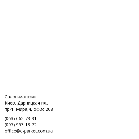
Салон-магазин
Киев, Дарницкая пл.,
пр-т. Мира,4, офис 208
(063) 662-73-31
(097) 953-13-72
office@e-parket.com.ua