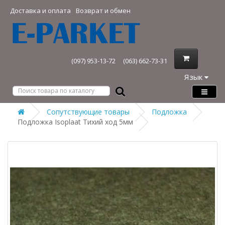
Доставка и оплата
Возврат и обмен
(097) 953-13-72
(063) 662-73-31
Язык
Сопутствующие товары
Подложка
Подложка Isoplaat Тихий ход 5мм