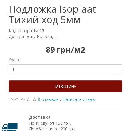
Подложка Isoplaat
Тихий ход 5мм
Код товара: iso15
Доступность: На складе
89 грн/м2
Кол-во
В корзину
0 отзывов
/
Написать отзыв
Доставка
По Киеву: от 150 грн.
По области: от 200 грн.