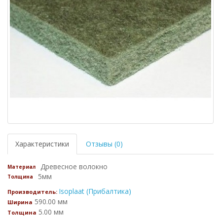
Характеристики
Отзывы (0)
Древесное волокно
Материал
5мм
Толщина
Isoplaat (Прибалтика)
Производитель:
590.00 мм
Ширина
5.00 мм
Толщина