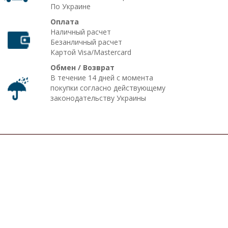
По Украине
Оплата
Наличный расчет
Безанличный расчет
Картой Visa/Mastercard
Обмен / Возврат
В течение 14 дней с момента
покупки согласно действующему
законодательству Украины