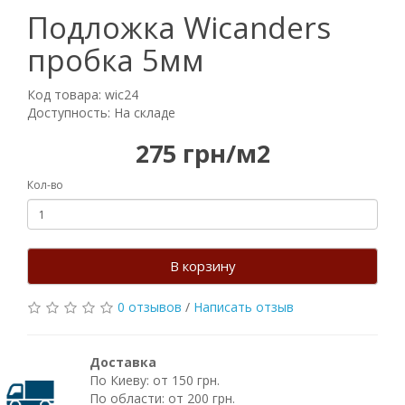
Подложка Wicanders
пробка 5мм
Код товара: wic24
Доступность: На складе
275 грн/м2
Кол-во
В корзину
0 отзывов
/
Написать отзыв
Доставка
По Киеву: от 150 грн.
По области: от 200 грн.