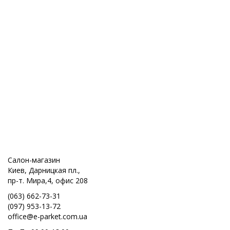
Салон-магазин
Киев, Дарницкая пл.,
пр-т. Мира,4, офис 208
(063) 662-73-31
(097) 953-13-72
office@e-parket.com.ua