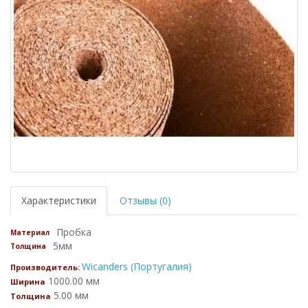
Характеристики
Отзывы (0)
Пробка
Материал
5мм
Толщина
Wicanders (Португалия)
Производитель:
1000.00 мм
Ширина
5.00 мм
Толщина