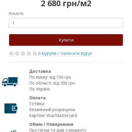
2 680 грн/м2
Кількість
Купити
0 відгуків
/
Написати відгук
Доставка
По Києву: від 150 грн.
По області: від 200 грн.
По Україні
Оплата
Готівка
Безанічний розрахунок
Картою Visa/Mastercard
Обмін / Повернення
Протягом 14 днів з моменту