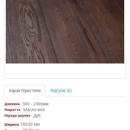
Характеристики
Відгуків (0)
500 - 2400мм
Довжина
Масло-віск
Покриття
Дуб
Порода дерева
180.00 мм
Ширина