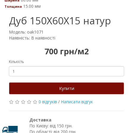
Ширина
15.00 мм
Толщина
Дуб 150Х60Х15 натур
Модель: oak1071
Наявність: В наявності
700 грн/м2
Кількість
Купити
0 відгуків
/
Написати відгук
Доставка
По Києву: від 150 грн.
По області: від 200 грн.