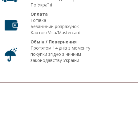
По Україні
Оплата
Готівка
Безанічний розрахунок
Картою Visa/Mastercard
Обмін / Повернення
Протягом 14 днів з моменту
покупки згідно з чинним
законодавству України