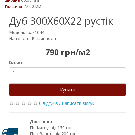
Ширина
22.00 мм
Толщина
Дуб 300Х60Х22 рустік
Модель: oak1044
Наявність: В наявності
790 грн/м2
Кількість
Купити
0 відгуків
/
Написати відгук
Доставка
По Києву: від 150 грн.
По області: від 200 грн.