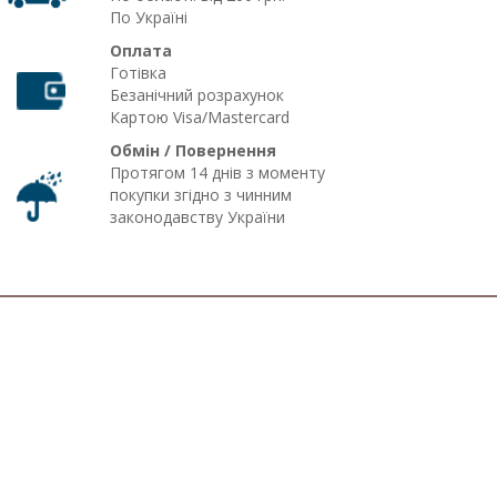
По Україні
Оплата
Готівка
Безанічний розрахунок
Картою Visa/Mastercard
Обмін / Повернення
Протягом 14 днів з моменту
покупки згідно з чинним
законодавству України