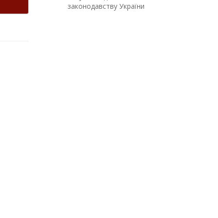
законодавству України